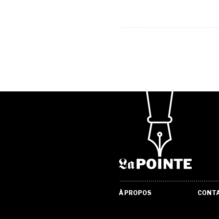
À PROPOS
CONT