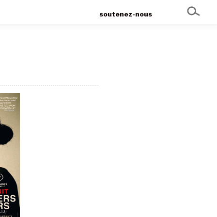
soutenez-nous