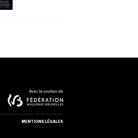
Avec le soutien de
MENTIONS LÉGALES