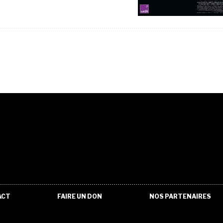
ACT
FAIRE UN DON
NOS PARTENAIRES