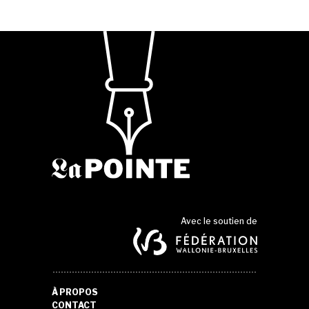
Avec le soutien de
À PROPOS
CONTACT