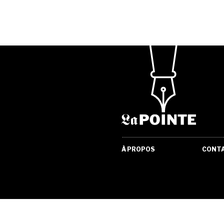
À PROPOS
CONT