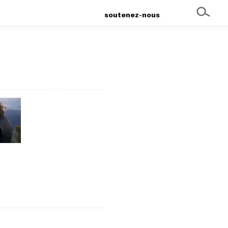
soutenez-nous