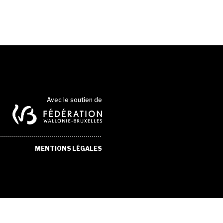
Avec le soutien de
MENTIONS LÉGALES